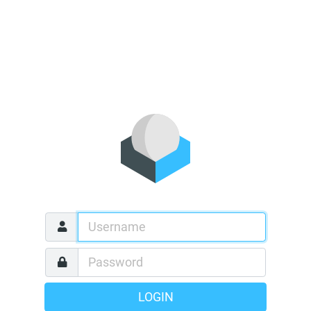
LOGIN