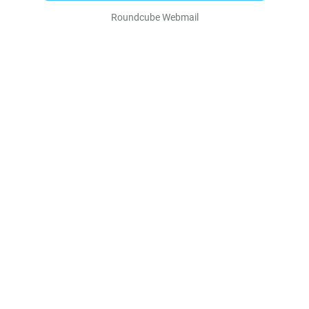
Roundcube Webmail